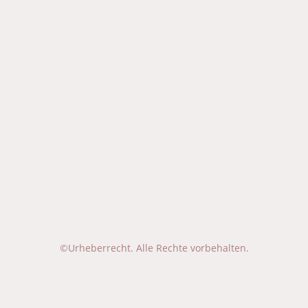
©Urheberrecht. Alle Rechte vorbehalten.