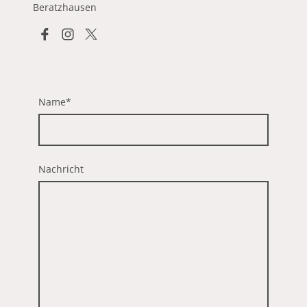
Beratzhausen
Name
*
Nachricht