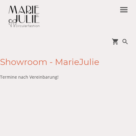
Showroom - MarieJulie
Termine nach Vereinbarung!