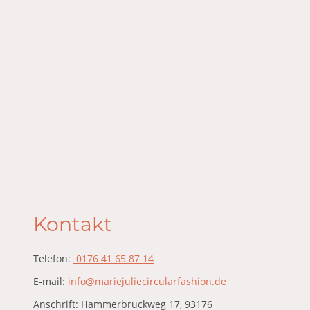
Kontakt
Telefon:
0176 41 65 87 14
E-mail:
info@mariejuliecircularfashion.de
Anschrift: Hammerbruckweg 17, 93176