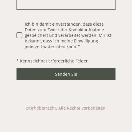
Ich bin damit einverstanden, dass diese
Daten zum Zweck der Kontaktaufnahme
gespeichert und verarbeitet werden. Mir ist
bekannt, dass ich meine Einwilligung
jederzeit widerrufen kann.
*
* Kennzeichnet erforderliche Felder
Senden Sie
©Urheberrecht. Alle Rechte vorbehalten.