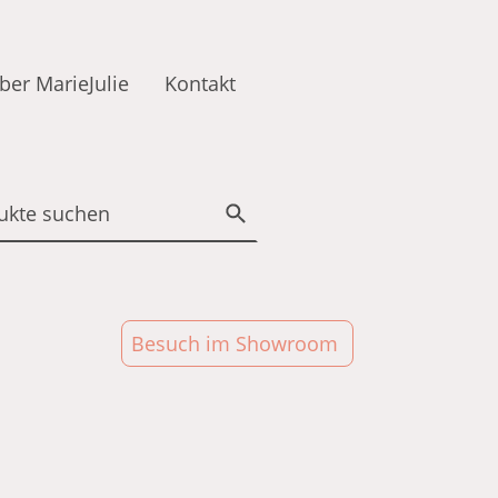
ber MarieJulie
Kontakt
Besuch im Showroom