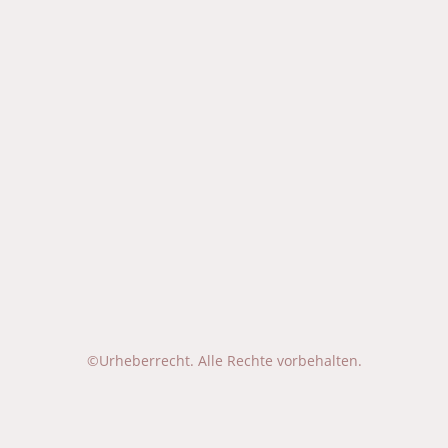
©Urheberrecht. Alle Rechte vorbehalten.